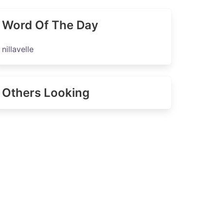
Word Of The Day
nillavelle
Others Looking