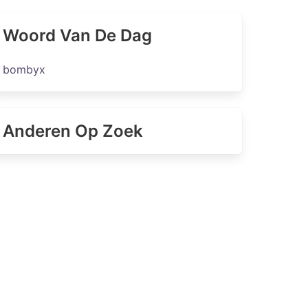
Woord Van De Dag
bombyx
Anderen Op Zoek