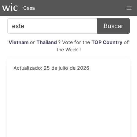
Casa
Buscar
Vietnam
or
Thailand
? Vote for the
TOP Country
of
the Week !
Actualizado: 25 de julio de 2026