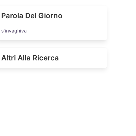
Parola Del Giorno
s'invaghiva
Altri Alla Ricerca