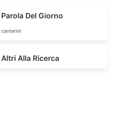
Parola Del Giorno
canterini
Altri Alla Ricerca