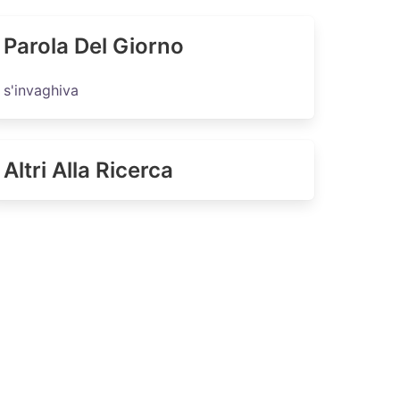
Parola Del Giorno
s'invaghiva
Altri Alla Ricerca