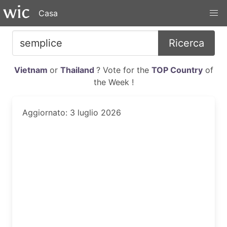
Casa
Ricerca
Vietnam
or
Thailand
? Vote for the
TOP Country
of
the Week !
Aggiornato: 3 luglio 2026