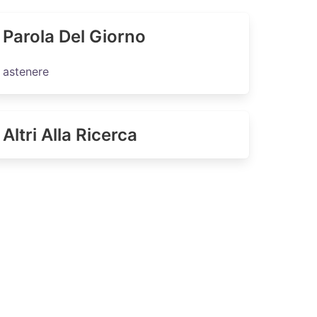
Parola Del Giorno
astenere
Altri Alla Ricerca