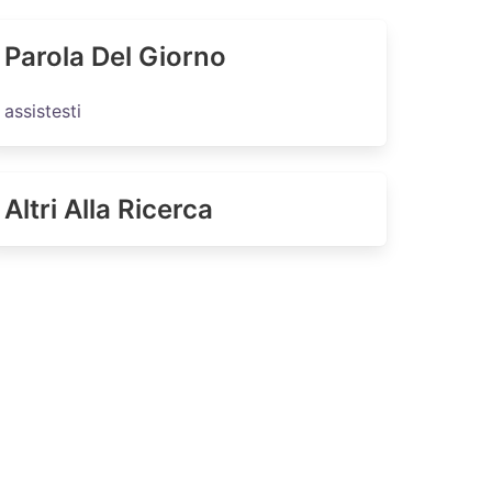
Parola Del Giorno
assistesti
Altri Alla Ricerca