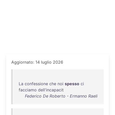
Aggiornato: 14 luglio 2026
La
confessione
che
noi
spesso
ci
facciamo
dell'incapacit
Federico De Roberto - Ermanno Raeli