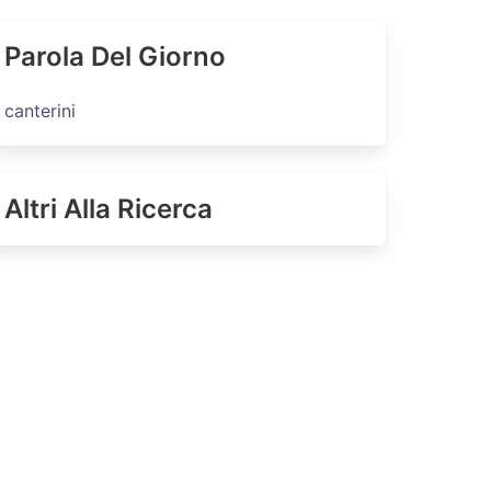
Parola Del Giorno
canterini
Altri Alla Ricerca