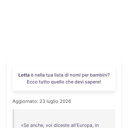
Lotta
è nella tua lista di nomi per bambini?
Ecco tutto quello che devi sapere!
Aggiornato: 23 luglio 2026
«
Se
anche
,
voi
diceste
all'Europa
,
in