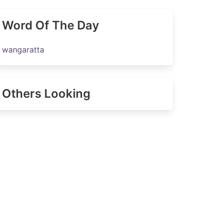
Word Of The Day
wangaratta
Others Looking