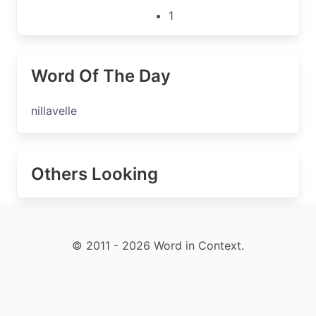
1
Word Of The Day
nillavelle
Others Looking
© 2011 - 2026 Word in Context.