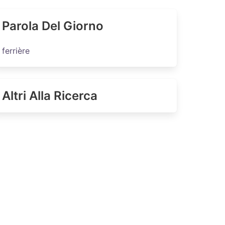
Parola Del Giorno
ferrière
Altri Alla Ricerca