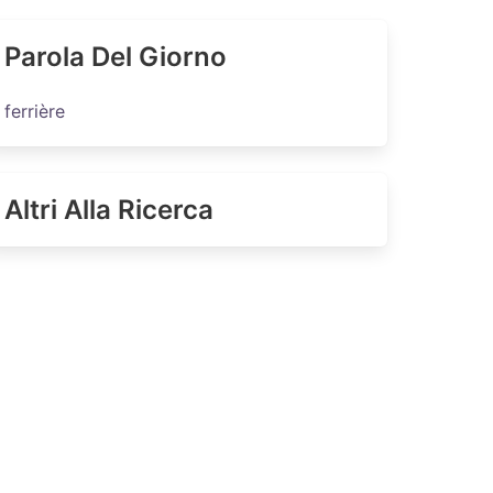
Parola Del Giorno
ferrière
Altri Alla Ricerca