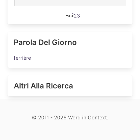
1
2
3
Parola Del Giorno
ferrière
Altri Alla Ricerca
© 2011 - 2026 Word in Context.