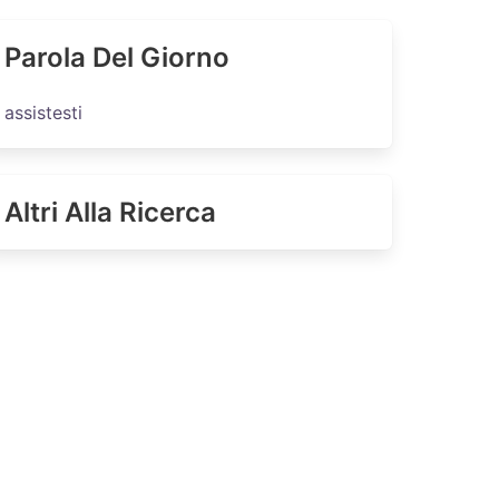
Parola Del Giorno
assistesti
Altri Alla Ricerca