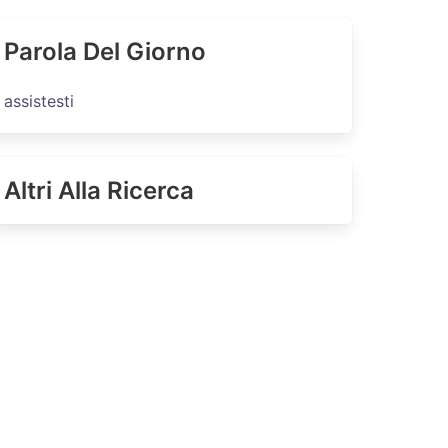
Parola Del Giorno
assistesti
Altri Alla Ricerca