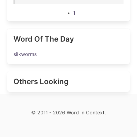
1
Word Of The Day
silkworms
Others Looking
© 2011 - 2026 Word in Context.