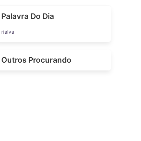
Palavra Do Dia
rialva
Outros Procurando