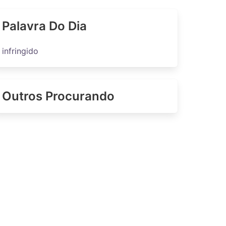
Palavra Do Dia
infringido
Outros Procurando