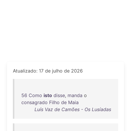
Atualizado: 17 de julho de 2026
56
Como
isto
disse
,
manda
o
consagrado
Filho
de
Maia
Luís Vaz de Camões - Os Lusíadas