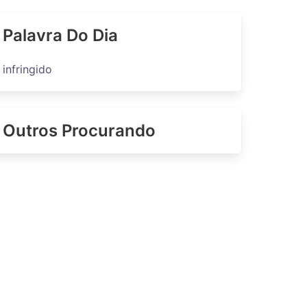
Palavra Do Dia
infringido
Outros Procurando