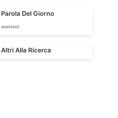
Parola Del Giorno
assistesti
Altri Alla Ricerca