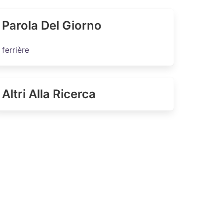
Parola Del Giorno
ferrière
Altri Alla Ricerca