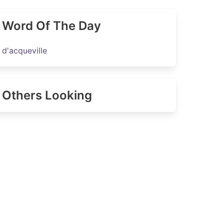
Word Of The Day
d'acqueville
Others Looking