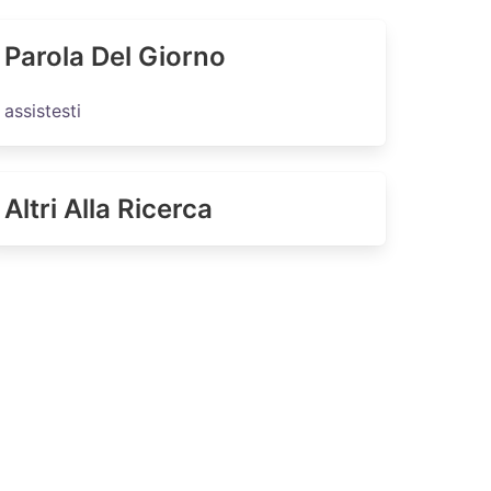
Parola Del Giorno
assistesti
Altri Alla Ricerca