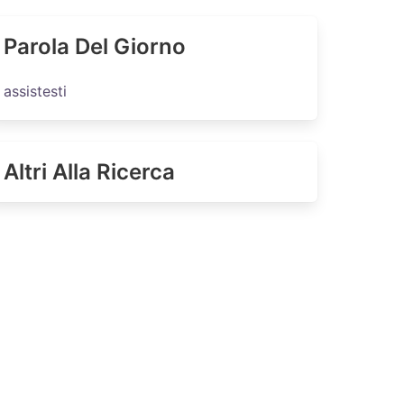
Parola Del Giorno
assistesti
Altri Alla Ricerca