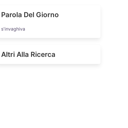
Parola Del Giorno
s'invaghiva
Altri Alla Ricerca