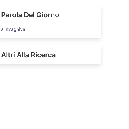
Parola Del Giorno
s'invaghiva
Altri Alla Ricerca