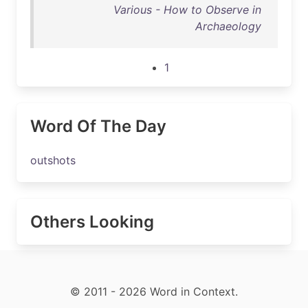
Various - How to Observe in
Archaeology
1
Word Of The Day
outshots
Others Looking
© 2011 - 2026 Word in Context.