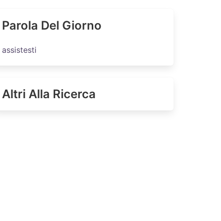
Parola Del Giorno
assistesti
Altri Alla Ricerca