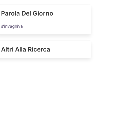
Parola Del Giorno
s'invaghiva
Altri Alla Ricerca