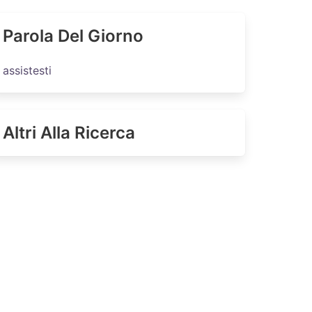
Parola Del Giorno
assistesti
Altri Alla Ricerca