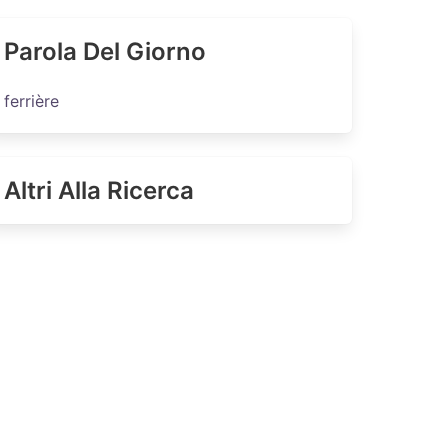
Parola Del Giorno
ferrière
Altri Alla Ricerca