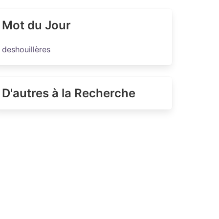
Mot du Jour
deshouillères
D'autres à la Recherche