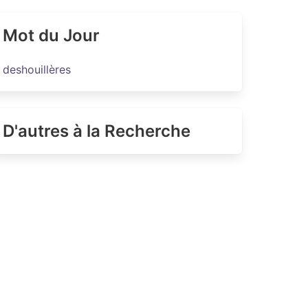
Mot du Jour
deshouillères
D'autres à la Recherche