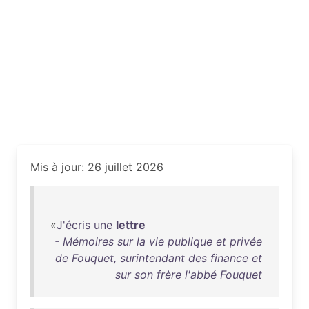
Mis à jour: 26 juillet 2026
«
J'écris
une
lettre
- Mémoires sur la vie publique et privée
de Fouquet, surintendant des finance et
sur son frère l'abbé Fouquet