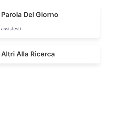
Parola Del Giorno
assistesti
Altri Alla Ricerca