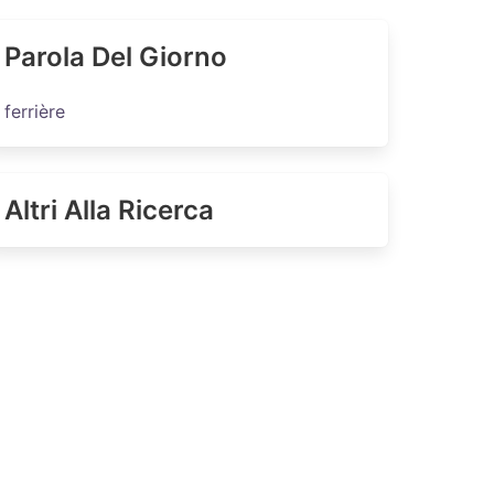
Parola Del Giorno
ferrière
Altri Alla Ricerca