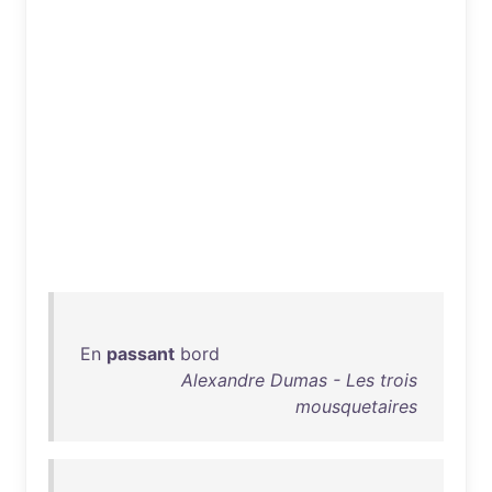
En
passant
bord
Alexandre Dumas - Les trois
mousquetaires