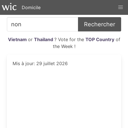
Domicile
Rechercher
Vietnam
or
Thailand
? Vote for the
TOP Country
of
the Week !
Mis à jour: 29 juillet 2026