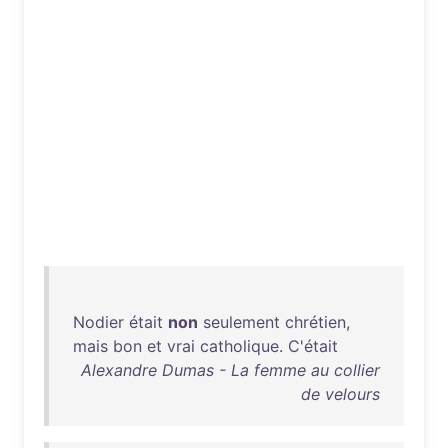
Nodier
était
non
seulement
chrétien
,
mais
bon
et
vrai
catholique
.
C'était
Alexandre Dumas - La femme au collier
de velours