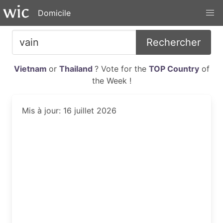
Domicile
Rechercher
Vietnam
or
Thailand
? Vote for the
TOP Country
of
the Week !
Mis à jour: 16 juillet 2026