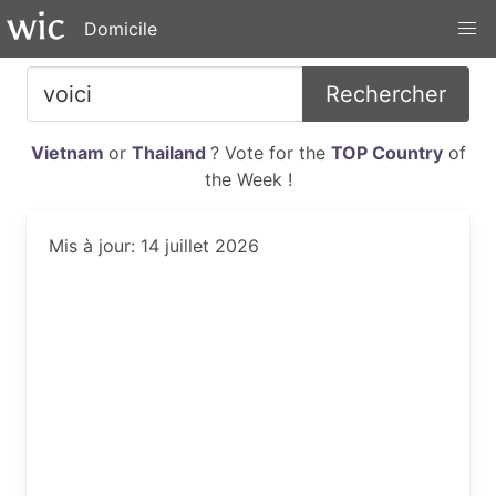
Domicile
Rechercher
Vietnam
or
Thailand
? Vote for the
TOP Country
of
the Week !
Mis à jour: 14 juillet 2026