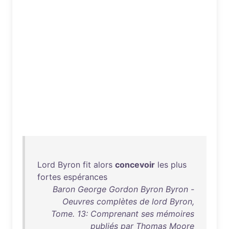
Lord
Byron
fit
alors
concevoir
les
plus
fortes
espérances
Baron George Gordon Byron Byron -
Oeuvres complètes de lord Byron,
Tome. 13: Comprenant ses mémoires
publiés par Thomas Moore