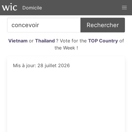
Domicile
Rechercher
Vietnam
or
Thailand
? Vote for the
TOP Country
of
the Week !
Mis à jour: 28 juillet 2026