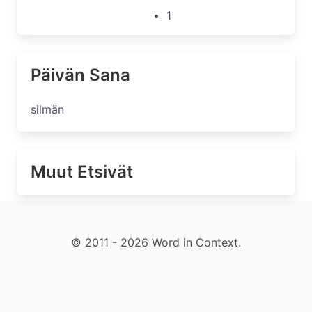
1
Päivän Sana
silmän
Muut Etsivät
© 2011 - 2026 Word in Context.