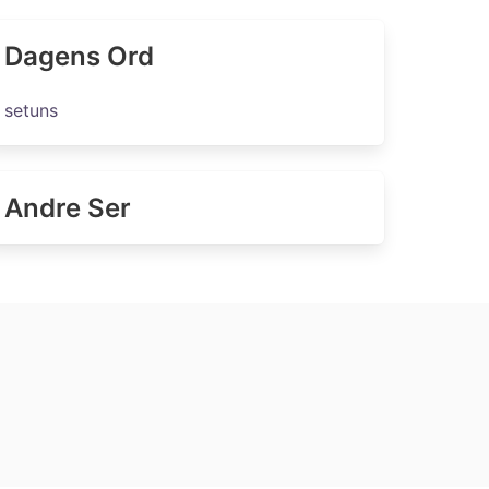
Dagens Ord
setuns
Andre Ser