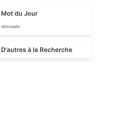
Mot du Jour
désossée
D'autres à la Recherche