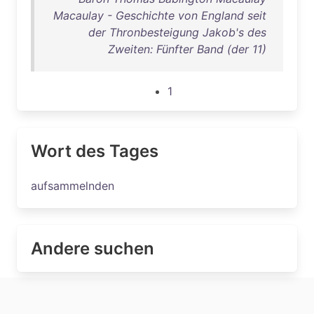
Macaulay - Geschichte von England seit
der Thronbesteigung Jakob's des
Zweiten: Fünfter Band (der 11)
1
Wort des Tages
aufsammelnden
Andere suchen